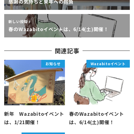
感謝の気持ちと来年への抱負
新しい投稿
春のWazabitoイベントは、6/14(土)開催！
関連記事
お知らせ
Wazabitoイベント
新年 Wazabitoイベント
春のWazabitoイベント
は、1/21開催！
は、6/14(土)開催！