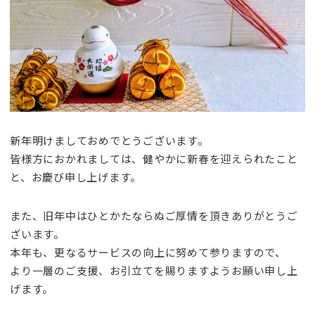
新年明けましておめでとうございます。
皆様方におかれましては、健やかに新春を迎えられたこと
と、お慶び申し上げます。
また、旧年中はひとかたならぬご厚情を頂きありがとうご
ざいます。
本年も、更なるサービスの向上に努めて参りますので、
より一層のご支援、お引立てを賜りますようお願い申し上
げます。