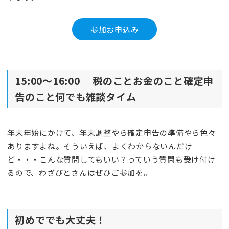
参加お申込み
15:00～16:00 税のことお金のこと確定申
告のこと何でも雑談タイム
年末年始にかけて、年末調整やら確定申告の準備やら色々
ありますよね。そういえば、よくわからないんだけ
ど・・・こんな質問してもいい？っていう質問も受け付け
るので、わざびとさんはぜひご参加を。
初めででも大丈夫！