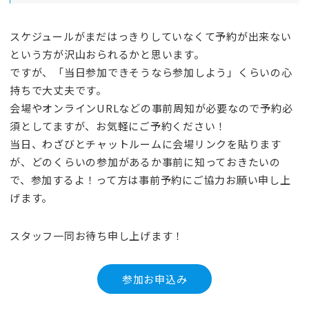
スケジュールがまだはっきりしていなくて予約が出来ない
という方が沢山おられるかと思います。
ですが、「当日参加できそうなら参加しよう」くらいの心
持ちで大丈夫です。
会場やオンラインURLなどの事前周知が必要なので予約必
須としてますが、お気軽にご予約ください！
当日、わざびとチャットルームに会場リンクを貼ります
が、どのくらいの参加があるか事前に知っておきたいの
で、参加するよ！って方は事前予約にご協力お願い申し上
げます。
スタッフ一同お待ち申し上げます！
参加お申込み