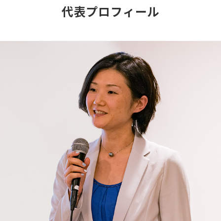
代表プロフィール