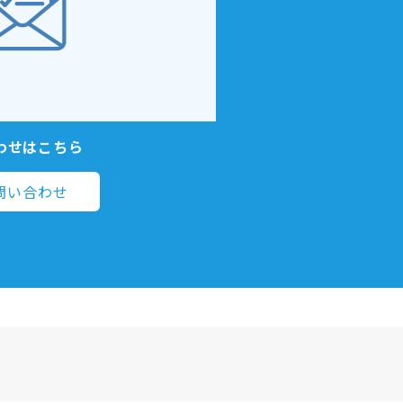
わせはこちら
問い合わせ