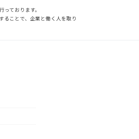
行っております。
することで、企業と働く人を取り