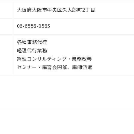
大阪府大阪市中央区久太郎町2丁目
06-6556-9565
各種事務代行
経理代行業務
経理コンサルティング・業務改善
セミナー・講習会開催、講師派遣