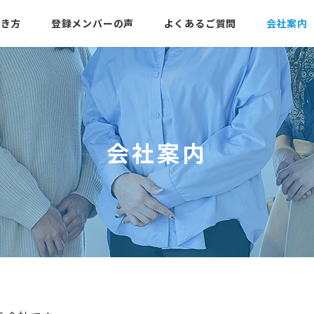
働き方
登録メンバーの声
よくあるご質問
会社案内
会社案内