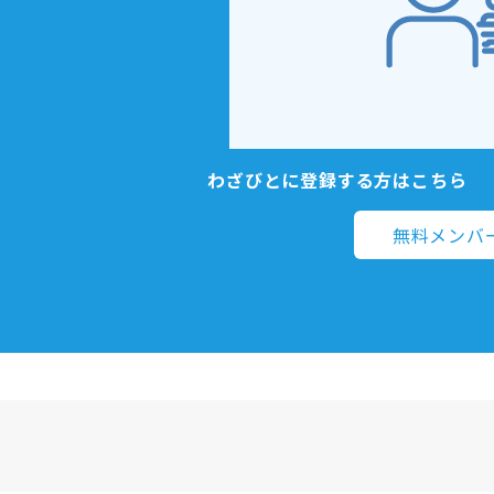
わざびとに登録する方はこちら
無料メンバ