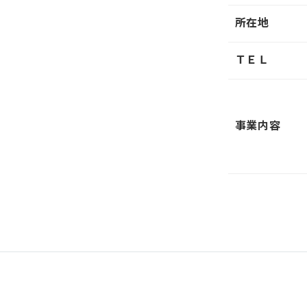
所在地
ＴＥＬ
事業内容