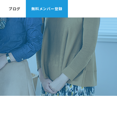
ブログ
無料メンバー登録