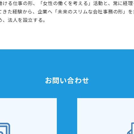
働ける仕事の形、「女性の働くを考える」活動と、常に経理
てきた経験から、企業へ「未来のスリムな会社事務の形」を
め、法人を設立する。
お問い合わせ