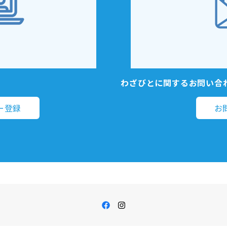
わざびとに関するお問い合
ー登録
お