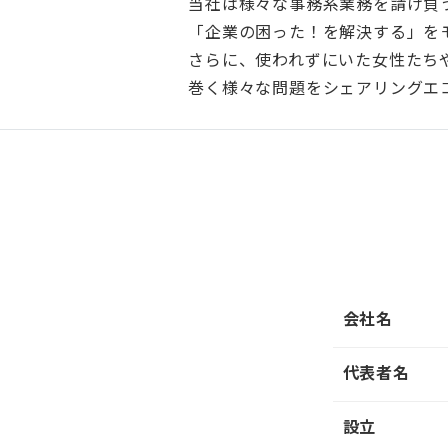
当社は様々な事務系業務を請け負
「企業の困った！を解決する」を
さらに、使われずにいた女性たち
巻く様々な問題をシェアリングエ
会社名
代表者名
設立