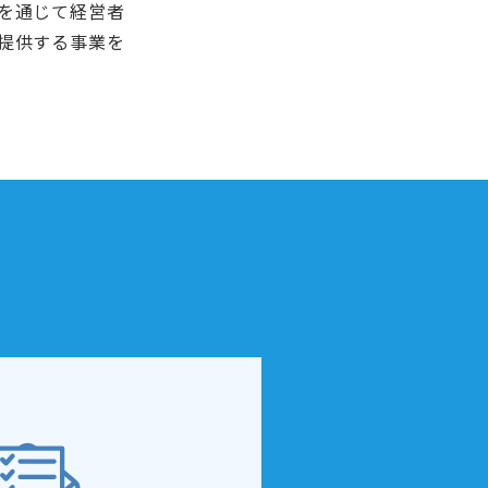
を通じて経営者
提供する事業を