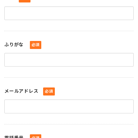
ふりがな
必須
メールアドレス
必須
電話番号
必須