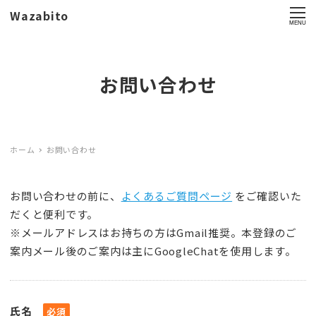
Wazabito
MENU
お問い合わせ
ホーム
お問い合わせ
お問い合わせの前に、
よくあるご質問ページ
をご確認いた
だくと便利です。
※メールアドレスはお持ちの方はGmail推奨。本登録のご
案内メール後のご案内は主にGoogleChatを使用します。
氏名
必須