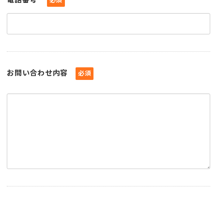
お問い合わせ内容
必須