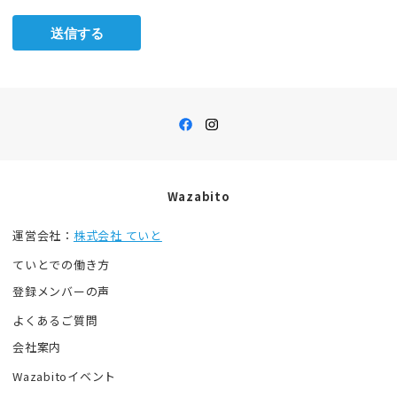
送信する
Wazabito
運営会社：
株式会社 ていと
ていとでの働き方
登録メンバーの声
よくあるご質問
会社案内
Wazabitoイベント