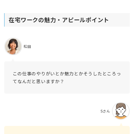
在宅ワークの魅力・アピールポイント
松田
この仕事のやりがいとか魅力とかそうしたところっ
てなんだと思いますか？
Sさん