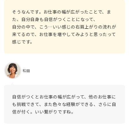
そうなんです。お仕事の幅が広がったことで、ま
た、自分自身も自信がつくことになって、
自分の中で、こう…いい感じの右肩上がりの流れが
来てるので、お仕事を増やしてみようと思ったって
感じです。
松田
自信がつくとお仕事の幅が広がって、他のお仕事に
も挑戦できて、また色々な経験ができる、さらに自
信が付く。いい繋がりですね。