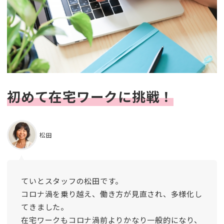
初めて在宅ワークに挑戦！
松田
ていとスタッフの松田です。
コロナ渦を乗り越え、働き方が見直され、多様化し
てきました。
在宅ワークもコロナ渦前よりかなり一般的になり、