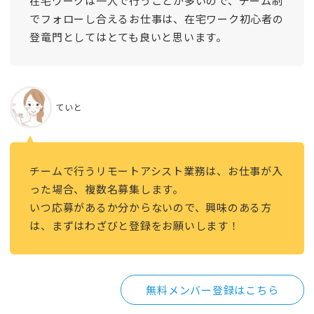
在宅ワークは一人で行うことが多いので、チーム制
でフォローし合えるお仕事は、在宅ワーク初心者の
登竜門としてはとても良いと思います。
ていと
チームで行うリモートアシスト業務は、お仕事が入
った場合、複数名募集します。
いつ応募があるか分からないので、興味のある方
は、まずはわざびと登録をお願いします！
無料メンバー登録はこちら