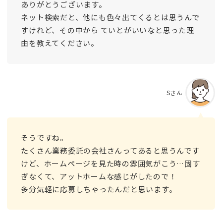
ありがとうございます。
ネット検索だと、他にも色々出てくるとは思うんで
すけれど、その中から ていとがいいなと思った理
由を教えてください。
Sさん
そうですね。
たくさん業務委託の会社さんってあると思うんです
けど、ホームページを見た時の雰囲気がこう…固す
ぎなくて、アットホームな感じがしたので！
多分気軽に応募しちゃったんだと思います。