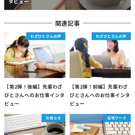
タビュー
関連記事
わざびとさんの声
わざびとさんの声
【第2弾！後編】先輩わざ
【第2弾！前編】先輩わざ
びとさんへのお仕事インタ
びとさんへのお仕事インタ
ビュー
ビュー
お知らせ
在宅ワーク