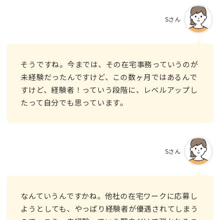
Sさん
そうですね。今までは、その在宅事務っていうのが
未経験だったんですけど、この数ヶ月ではあるんで
すけど、経験者！っていう段階に、レベルアップし
たって自分でも思っています。
Sさん
なんていうんですかね。他社の在宅ワークに応募し
ようとしても、やっぱり経験者が優遇されてしまう