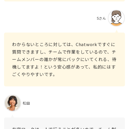
Sさん
わからないところに対しては、Chatworkですぐに
質問できますし、チームで作業をしているので、チ
ームメンバーの誰かが常にバックにいてくれる、待
機してますよ！という安心感があって、私的にはす
ごくやりやすいです。
松田