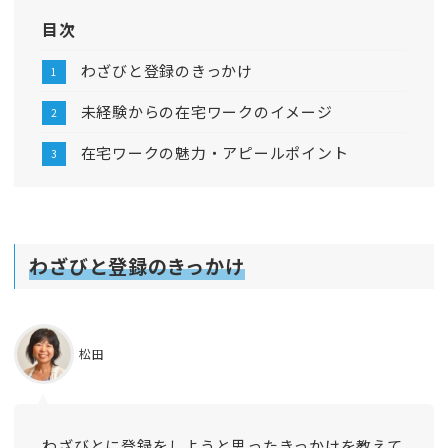
目次
わざびと登録のきっかけ
未経験からの在宅ワークのイメージ
在宅ワークの魅力・アピールポイント
わざびと登録のきっかけ
松田
わざびとに登録をしようと思った
きっかけ
を教えて