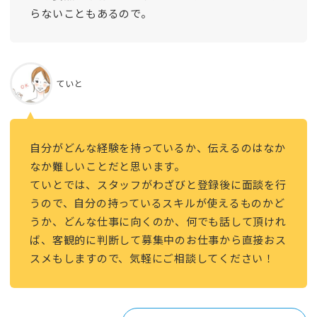
らないこともあるので。
ていと
自分がどんな経験を持っているか、伝えるのはなか
なか難しいことだと思います。
ていとでは、スタッフがわざびと登録後に面談を行
うので、自分の持っているスキルが使えるものかど
うか、どんな仕事に向くのか、何でも話して頂けれ
ば、客観的に判断して募集中のお仕事から直接おス
スメもしますので、気軽にご相談してください！