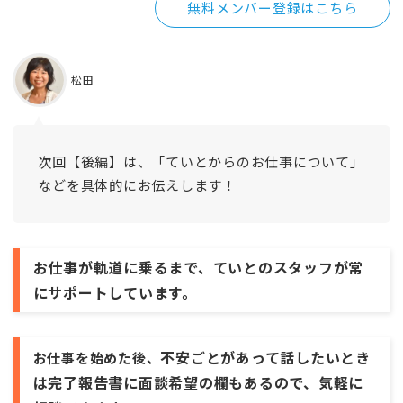
無料メンバー登録はこちら
松田
次回【後編】は、「ていとからのお仕事について」
などを具体的にお伝えします！
お仕事が軌道に乗るまで、ていとのスタッフが常
にサポートしています。
不安ごとがあって話したいとき
お仕事を始めた後、
は完了報告書に面談希望の欄もあるので、気軽に