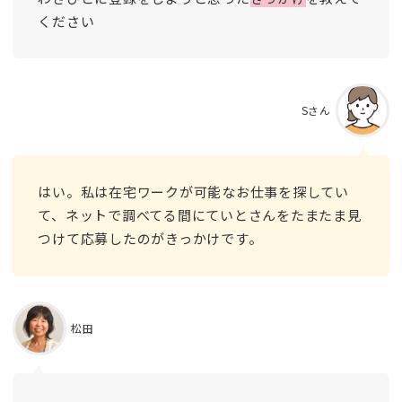
ください
Sさん
はい。私は在宅ワークが可能なお仕事を探してい
て、ネットで調べてる間にていとさんをたまたま見
つけて応募したのがきっかけです。
松田