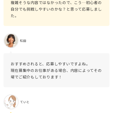
複雑そうな内容ではなかったので、こう…初心者の
自分でも挑戦しやすいのかな？と思って応募しまし
た。
松田
おすすめされると、応募しやすいですよね。
現在募集中のお仕事がある場合、内容によってその
場でご紹介もしております！
ていと