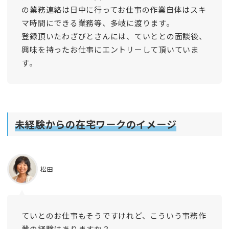
の業務連絡は日中に行ってお仕事の作業自体はスキ
マ時間にできる業務等、多岐に渡ります。
登録頂いたわざびとさんには、ていととの面談後、
興味を持ったお仕事にエントリーして頂いていま
す。
未経験からの在宅ワークのイメージ
松田
ていとのお仕事もそうですけれど、こういう事務作
業の経験はありますか？