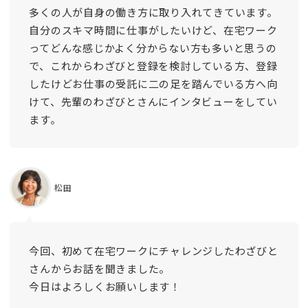
多くの人が自身の働き方に取り入れてきています。
自分のスキマ時間に仕事がしたいけど、在宅ワーク
ってどんな感じかよく分からない方も多いと思うの
で、これからわざびと登録を検討している方、登録
したけどお仕事の受託に二の足を踏んでいる方へ向
けて、先輩のわざびとさんにインタビューをしてい
ます。
松田
今回、初めて在宅ワークにチャレンジしたわざびと
さんからお話を聞きました。
今日はよろしくお願いします！