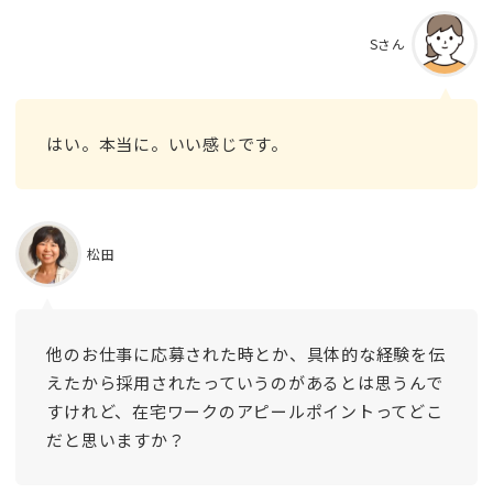
Sさん
はい。本当に。いい感じです。
松田
他のお仕事に応募された時とか、具体的な経験を伝
えたから採用されたっていうのがあるとは思うんで
すけれど、在宅ワークのアピールポイントってどこ
だと思いますか？