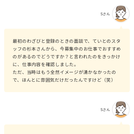
Sさん
最初のわざびと登録のときの面談で、ていとのスタ
ッフの杉本さんから、今募集中のお仕事でおすすめ
のがあるのでどうですか？と言われたのをきっかけ
に、仕事内容を確認しました。
ただ、当時はもう全然イメージが湧かなかったの
で、ほんとに雰囲気だけだったんですけど（笑）
Sさん