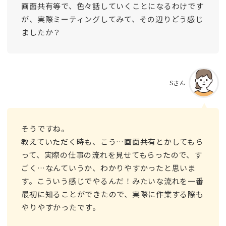
画面共有等で、色々話していくことになるわけです
が、実際ミーティングしてみて、その辺りどう感じ
ましたか？
Sさん
そうですね。
教えていただく時も、こう…画面共有とかしてもら
って、実際の仕事の流れを見せてもらったので、す
ごく…なんていうか、わかりやすかったと思いま
す。こういう感じでやるんだ！みたいな流れを一番
最初に知ることができたので、実際に作業する際も
やりやすかったです。