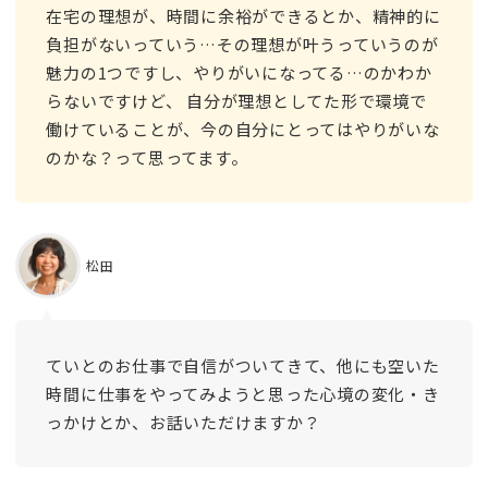
在宅の理想が、時間に余裕ができるとか、精神的に
負担がないっていう…その理想が叶うっていうのが
魅力の1つですし、やりがいになってる…のかわか
らないですけど、 自分が理想としてた形で環境で
働けていることが、今の自分にとってはやりがいな
のかな？って思ってます。
松田
ていとのお仕事で自信がついてきて、他にも空いた
時間に仕事をやってみようと思った心境の変化・き
っかけとか、お話いただけますか？