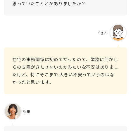
思っていたこととかありましたか？
Sさん
在宅の事務関係は初めてだったので、業務に何かし
らの支障がきたさないのかみたいな不安はありまし
たけど、特にそこまで 大きい不安っていうのはな
かったと思います。
松田