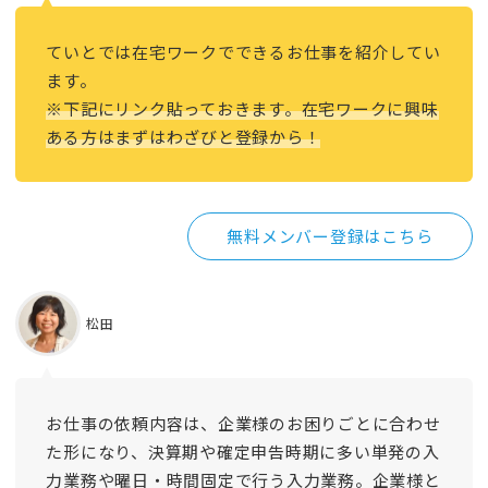
ていとでは在宅ワークでできるお仕事を紹介してい
ます。
※下記にリンク貼っておきます。在宅ワークに興味
ある方はまずはわざびと登録から！
無料メンバー登録はこちら
松田
お仕事の依頼内容は、企業様のお困りごとに合わせ
た形になり、決算期や確定申告時期に多い単発の入
力業務や曜日・時間固定で行う入力業務。企業様と