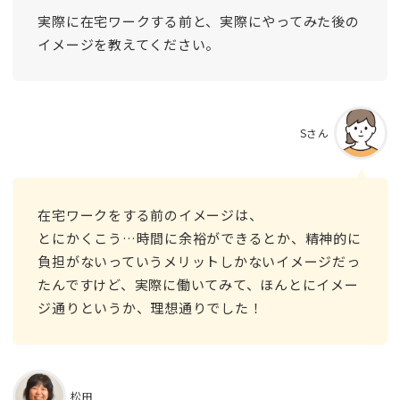
実際に在宅ワークする前と、実際にやってみた後の
イメージを教えてください。
Sさん
在宅ワークをする前のイメージは、
とにかくこう…時間に余裕ができるとか、精神的に
負担がないっていうメリットしかないイメージだっ
たんですけど、実際に働いてみて、ほんとにイメー
ジ通りというか、理想通りでした！
松田