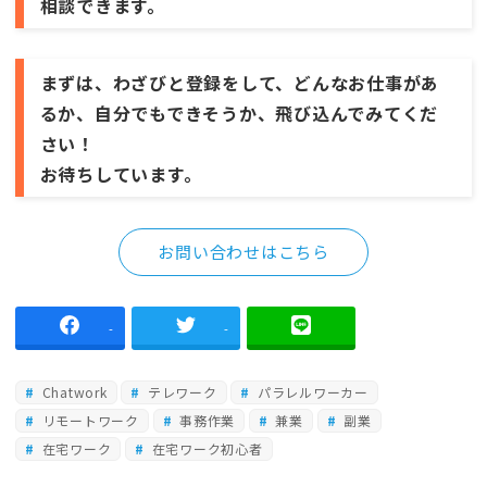
相談できます。
まずは、わざびと登録をして、どんなお仕事があ
るか、自分でもできそうか、飛び込んでみてくだ
さい！
お待ちしています。
お問い合わせはこちら
-
-
Chatwork
テレワーク
パラレルワーカー
リモートワーク
事務作業
兼業
副業
在宅ワーク
在宅ワーク初心者