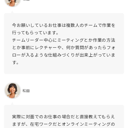
今お願いしているお仕事は複数人のチームで作業を
行ってもらっています。
チームリーダー中心にミーティングとか作業の方法
とか事前にレクチャーや、何か質問があったらフォ
ローが入るような仕組みづくりが出来上がっていま
す。
松田
実際に対面でのお仕事の場合だと直接教えてもらえ
ますが、在宅ワークだとオンラインミーティングの