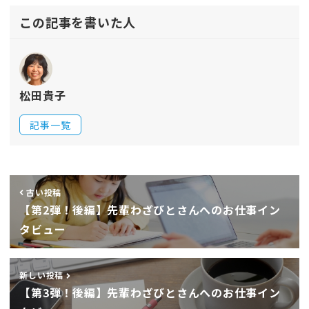
この記事を書いた人
松田貴子
記事一覧
古い投稿
【第2弾！後編】先輩わざびとさんへのお仕事イン
タビュー
新しい投稿
【第3弾！後編】先輩わざびとさんへのお仕事イン