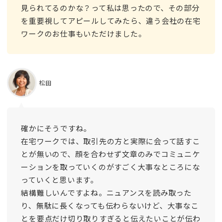
見られてるのかな？って私は思ったので、その部分
を重要視してアピールしてみたら、違う会社の在宅
ワークのお仕事もいただけました。
松田
確かにそうですね。
在宅ワークでは、取引先の方と実際に会って話すこ
とが無いので、顔を合わせず文章のみでコミュニケ
ーションを取っていくのがすごく大事なところにな
っていくと思います。
結構難しいんですよね。ニュアンスを読み取った
り、無駄に長くなっても伝わらないけど、大事なこ
とを要点だけ切り取りすぎると伝えたいことが伝わ