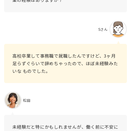
Sさん
高校卒業して事務職で就職したんですけど、3ヶ月
足らずぐらいで辞めちゃったので、ほぼ未経験みた
いな ものでした。
松田
未経験だと特にかもしれませんが、働く前に不安に