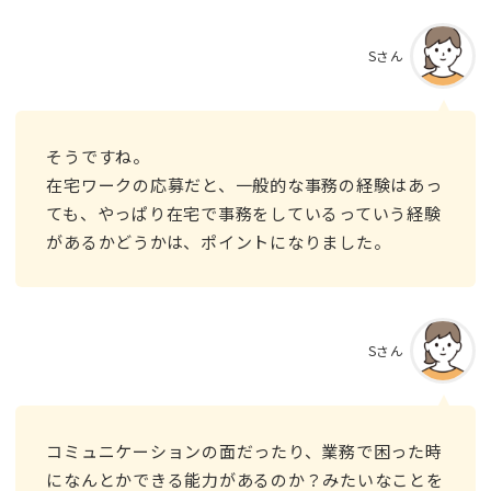
Sさん
そうですね。
在宅ワークの応募だと、一般的な事務の経験はあっ
ても、やっぱり在宅で事務をしているっていう経験
があるかどうかは、ポイントになりました。
Sさん
コミュニケーションの面だったり、業務で困った時
になんとかできる能力があるのか？みたいなことを