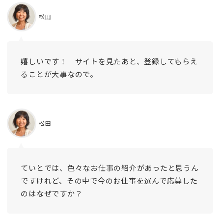
松田
嬉しいです！ サイトを見たあと、登録してもらえ
ることが大事なので。
松田
ていとでは、色々なお仕事の紹介があったと思うん
ですけれど、その中で今のお仕事を選んで応募した
のはなぜですか？