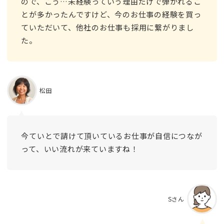
ので、こう…未経験っていう理由だけで弾かれるこ
とが多かったんですけど、今のお仕事の経験を買っ
ていただいて、他社のお仕事も採用に繋がりまし
た。
松田
今ていとで請けて頂いているお仕事が自信につなが
って、いい流れが来ていますね！
Sさん